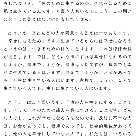
もしれません。「何のために生きるのか、それを知るために
私は生きているんです」と言う人もいるでしょう。この問い
に決まった答えはないのかもしれません。
とはいえ、ほとんどの人が同意する答えは一つあります。
「幸せになるため」です。生きているからには幸せになろう
というのは、生きるための目的になります。これはほぼ全員
が同意します。では、どういう風にすれば幸せになれるので
しょうか。健康でしょうか。健康は大切ですが、病気でも幸
せに生きている人はいます。お金でしょうか。お金があって
も、不幸に生きている人はいます。家族でしょうか。１人で
生きている人でも、幸せに生きている人はいます。
アドラーはこう言います。「他の人を幸せにする」ことで
す。そして「そのための能力を身につける」ことです。どん
な人でも、これが幸せになる方法なのです。反対に不幸な人
は、お金があっても、健康であっても、社会的地位があって
も、他の人を幸せにしていない人です。私たちは、いろいろ