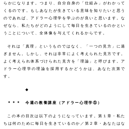
らかになります。つまり、自分自身の「仕組み」がわかって
くるのです。もしあなたが生きている意味を知りたいと思う
のであれば、アドラー心理学を学ぶのが良いと思います。な
ぜなら、私たちがどのようにして毎日を生きているのかとい
うことについて、全体像を与えてくれるからです。
それは「真理」というものではなく、「一つの見方」に過
ぎません。しかし、それは非常によく考えられた見方です。
よく考えられ体系づけられた見方を「理論」と呼びます。ア
ドラー心理学の理論を採用するかどうかは、あなた次第で
す。
◆
＊＊＊ 今週の教養講座（アドラー心理学⑤）
この本の目次は以下のようになっています。第１章・私た
ちは何のために毎日を生きているのか／第２章・あなたはな