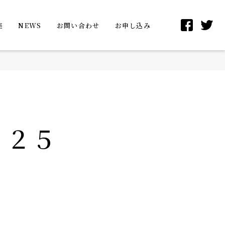
座
NEWS
お問い合わせ
お申し込み
０２５