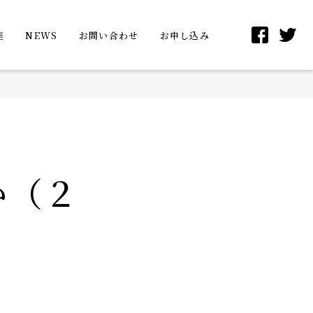
座
NEWS
お問い合わせ
お申し込み
か（２