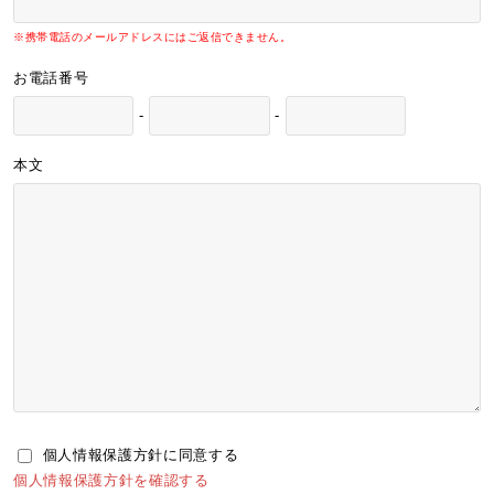
※携帯電話のメールアドレスにはご返信できません。
お電話番号
-
-
本文
個人情報保護方針に同意する
個人情報保護方針を確認する