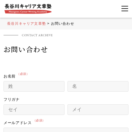
長谷川キャリア文章塾
>
お問い合わせ
お問い合わせ
お名前
フリガナ
メールアドレス