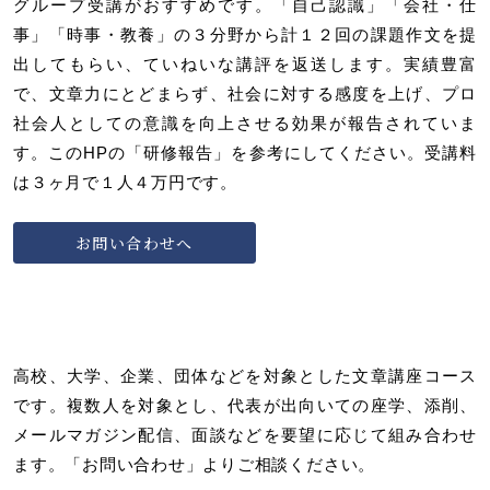
グループ受講がおすすめです。「自己認識」「会社・仕
事」「時事・教養」の３分野から計１２回の課題作文を提
出してもらい、ていねいな講評を返送します。実績豊富
で、文章力にとどまらず、社会に対する感度を上げ、プロ
社会人としての意識を向上させる効果が報告されていま
す。このHPの「研修報告」を参考にしてください。受講料
は３ヶ月で１人４万円です。
お問い合わせへ
高校、大学、企業、団体などを対象とした文章講座コース
です。複数人を対象とし、代表が出向いての座学、添削、
メールマガジン配信、面談などを要望に応じて組み合わせ
ます。「お問い合わせ」よりご相談ください。