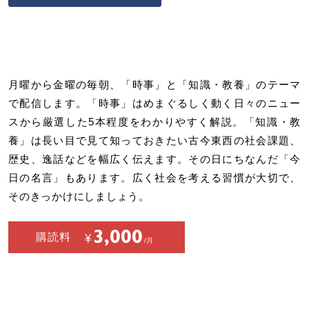
月曜から金曜の毎朝、「時事」と「知識・教養」のテーマ
で配信します。「時事」はめまぐるしく動く日々のニュー
スから厳選した5本程度をわかりやすく解説。「知識・教
養」は長い目で見て知っておきたい古今東西の社会課題、
歴史、逸話などを幅広く伝えます。その日にちなんだ「今
日の名言」もあります。広く社会を考える習慣が大切で、
そのきっかけにしましょう。
3,000
購読料