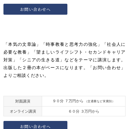
お問い合わせへ
「本気の文章論」「時事教養と思考力の強化」「社会人に
必要な教養」「望ましいライフシフト・セカンドキャリア
対策」「シニアの生きる道」などをテーマに講演します。
出版した２冊の本がベースになります。「お問い合わせ」
よりご相談ください。
９０分 ７万円から
対面講演
（交通費など実費別）
オンライン講演
６０分 ３万円から
お問い合わせへ