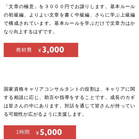
「文章の極意」を３０００円でお譲りします。基本ルール
の初級編、よりよい文章を書く中級編、さらに学ぶ上級編
で構成されています。基本ルールを学ぶだけで文章力はか
なり向上するはずです。
3,000
教材費
国家資格キャリアコンサルタントの役割は、キャリアに関
する相談に応じ、助言や指導をすることです。成長のカギ
は皆さんの中にあります。対話を通じて皆さんが持ってい
る可能性が広がるように支援します。
5,000
1時間