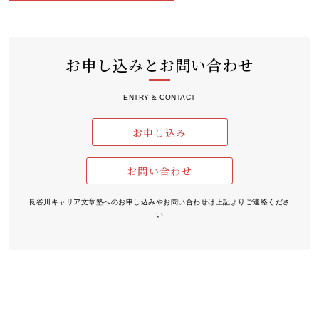
お申し込みとお問い合わせ
ENTRY & CONTACT
お申し込み
お問い合わせ
長谷川キャリア文章塾へのお申し込みやお問い合わせは上記よりご連絡くださ
い