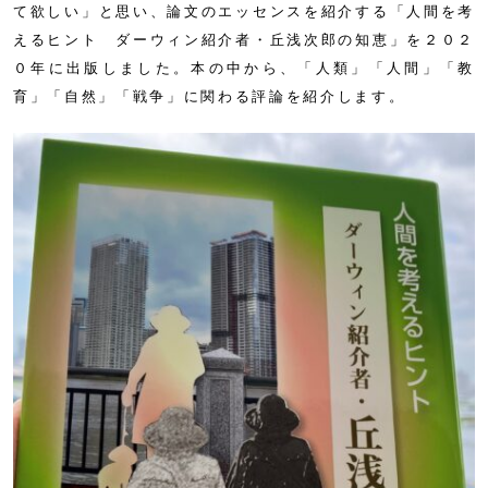
て欲しい」と思い、論文のエッセンスを紹介する「人間を考
えるヒント ダーウィン紹介者・丘浅次郎の知恵」を２０２
０年に出版しました。本の中から、「人類」「人間」「教
育」「自然」「戦争」に関わる評論を紹介します。