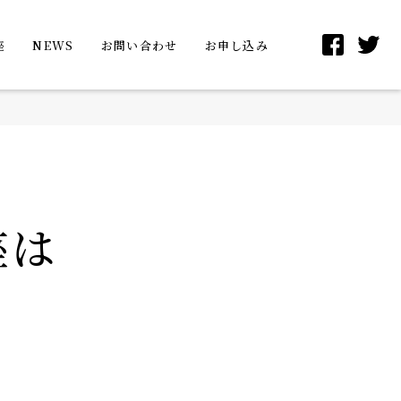
座
NEWS
お問い合わせ
お申し込み
座は