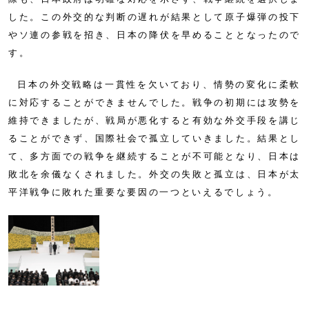
した。この外交的な判断の遅れが結果として原子爆弾の投下
やソ連の参戦を招き、日本の降伏を早めることとなったので
す。
日本の外交戦略は一貫性を欠いており、情勢の変化に柔軟
に対応することができませんでした。戦争の初期には攻勢を
維持できましたが、戦局が悪化すると有効な外交手段を講じ
ることができず、国際社会で孤立していきました。結果とし
て、多方面での戦争を継続することが不可能となり、日本は
敗北を余儀なくされました。外交の失敗と孤立は、日本が太
平洋戦争に敗れた重要な要因の一つといえるでしょう。