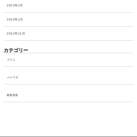
2023年2月
2023年1月
2022年12月
カテゴリー
コラム
メルマガ
教養講座