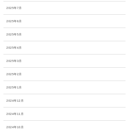
2025年7月
2025年6月
2025年5月
2025年4月
2025年3月
2025年2月
2025年1月
2024年12月
2024年11月
2024年10月