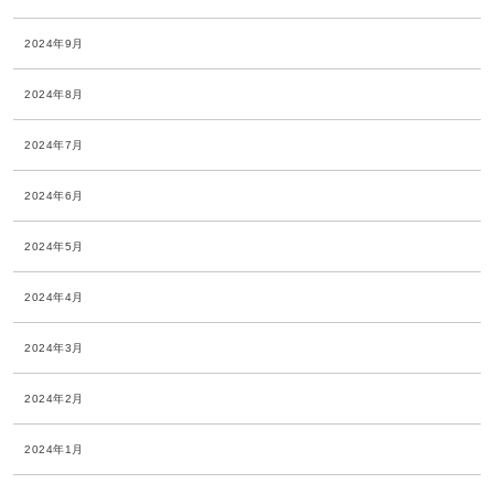
2024年9月
2024年8月
2024年7月
2024年6月
2024年5月
2024年4月
2024年3月
2024年2月
2024年1月