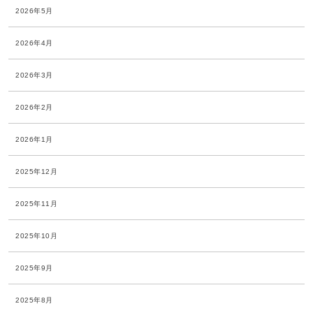
2026年5月
2026年4月
2026年3月
2026年2月
2026年1月
2025年12月
2025年11月
2025年10月
2025年9月
2025年8月