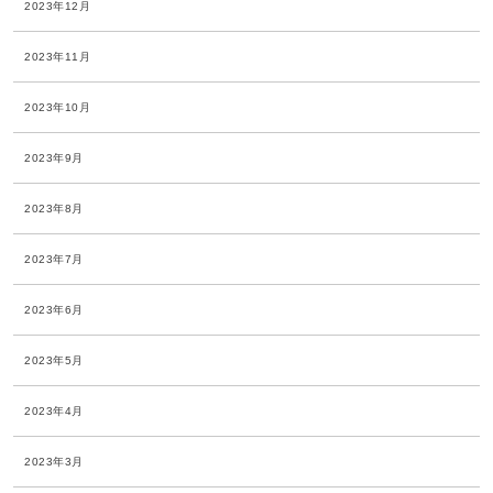
2023年12月
2023年11月
2023年10月
2023年9月
2023年8月
2023年7月
2023年6月
2023年5月
2023年4月
2023年3月