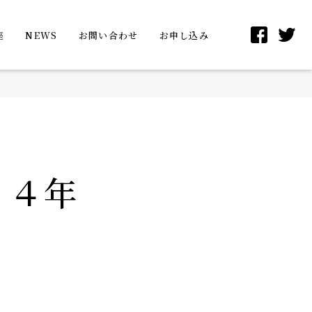
座
NEWS
お問い合わせ
お申し込み
２４年