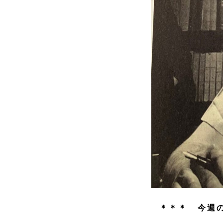
＊＊＊ 今週