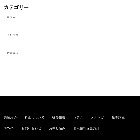
カテゴリー
コラム
メルマガ
教養講座
講座紹介
料金について
研修報告
コラム
メルマガ
教養講座
NEWS
お問い合わせ
お申し込み
個人情報保護方針