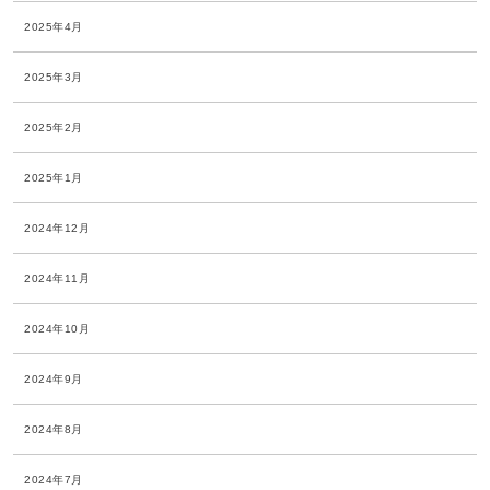
2025年4月
2025年3月
2025年2月
2025年1月
2024年12月
2024年11月
2024年10月
2024年9月
2024年8月
2024年7月