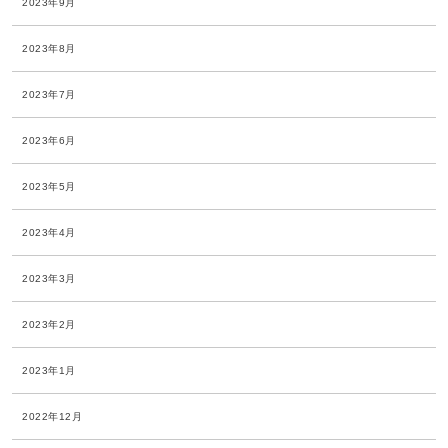
2023年9月
2023年8月
2023年7月
2023年6月
2023年5月
2023年4月
2023年3月
2023年2月
2023年1月
2022年12月