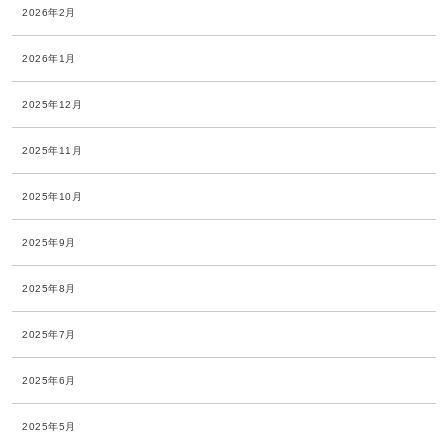
2026年2月
2026年1月
2025年12月
2025年11月
2025年10月
2025年9月
2025年8月
2025年7月
2025年6月
2025年5月