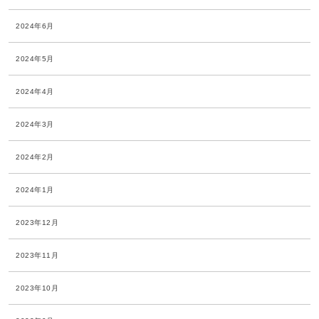
2024年6月
2024年5月
2024年4月
2024年3月
2024年2月
2024年1月
2023年12月
2023年11月
2023年10月