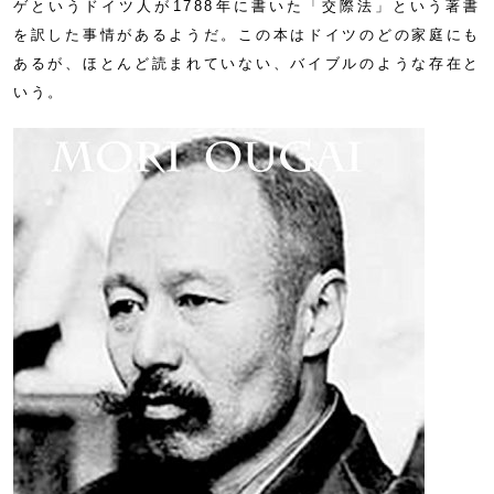
ゲというドイツ人が1788年に書いた「交際法」という著書
を訳した事情があるようだ。この本はドイツのどの家庭にも
あるが、ほとんど読まれていない、バイブルのような存在と
いう。